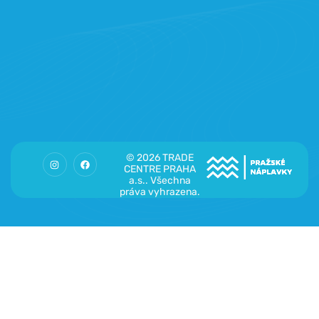
© 2026 TRADE
CENTRE PRAHA
a.s.. Všechna
práva vyhrazena.