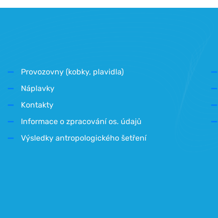
Provozovny (kobky, plavidla)
Náplavky
Kontakty
Informace o zpracování os. údajů
Výsledky antropologického šetření