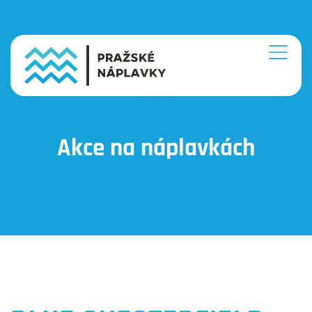
Akce na náplavkách