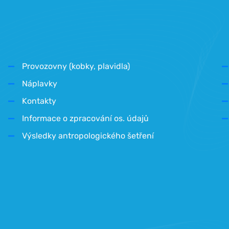
Provozovny (kobky, plavidla)
Náplavky
Kontakty
Informace o zpracování os. údajů
Výsledky antropologického šetření