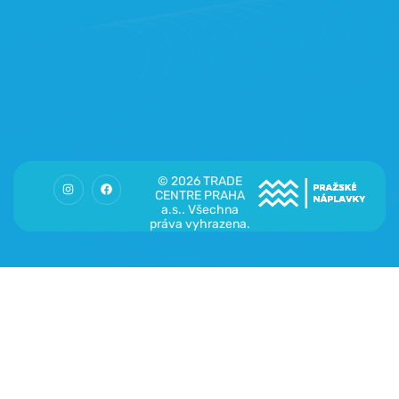
© 2026 TRADE
CENTRE PRAHA
a.s.. Všechna
práva vyhrazena.