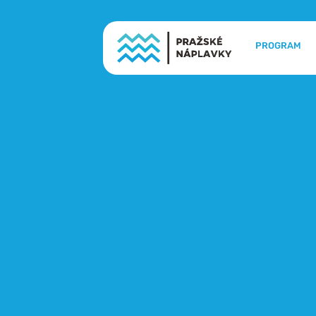
PROGRAM