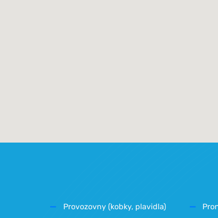
Provozovny (kobky, plavidla)
Pro