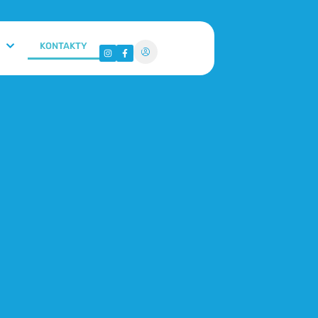
KONTAKTY