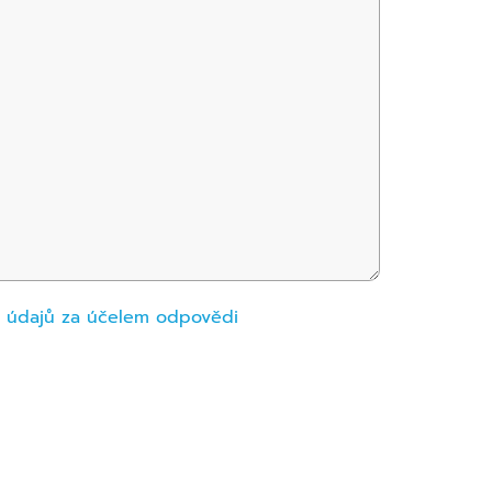
h údajů za účelem odpovědi