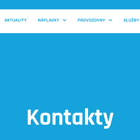
AKTUALITY
NÁPLAVKY
PROVOZOVNY
SLUŽBY
Kontakty