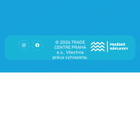
© 2026 TRADE
CENTRE PRAHA
a.s.. Všechna
práva vyhrazena.