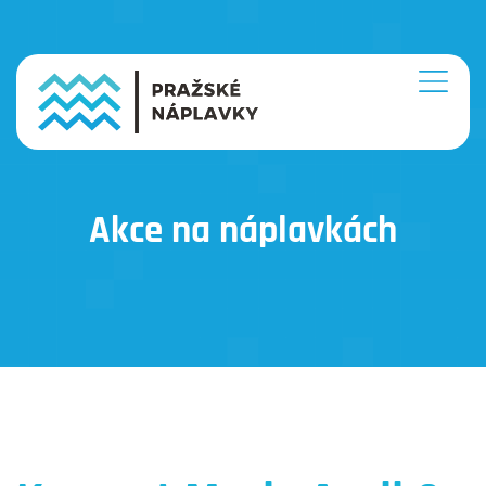
Akce na náplavkách