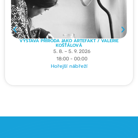
VÝSTAVA PŘÍRODA JAKO ARTEFAKT / VALERIE
KOŠŤÁLOVÁ
5. 8. – 5. 9. 2026
18:00 - 00:00
Hořejší nábřeží