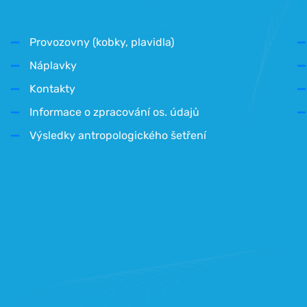
Provozovny (kobky, plavidla)
Náplavky
Kontakty
Informace o zpracování os. údajů
Výsledky antropologického šetření