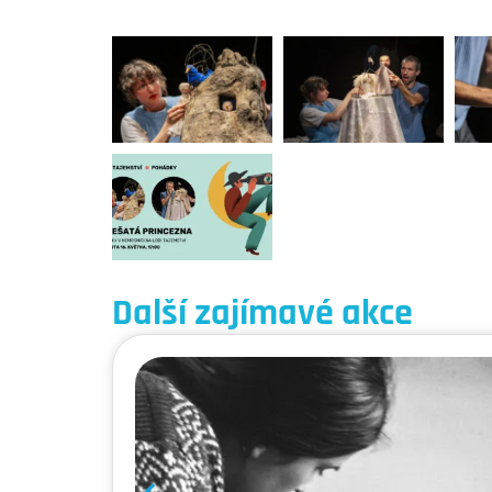
Další zajímavé akce