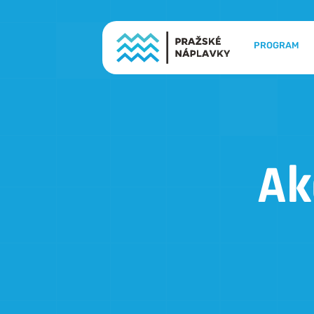
PROGRAM
Ak