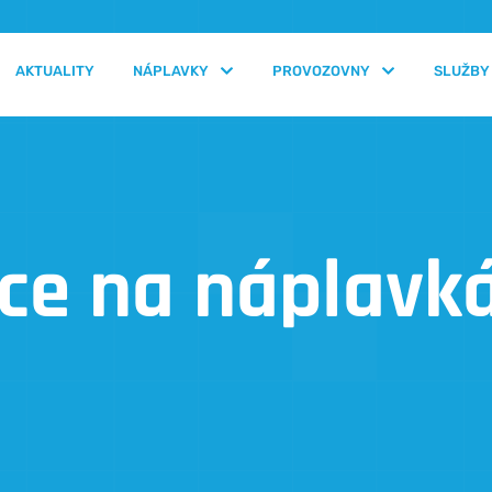
AKTUALITY
NÁPLAVKY
PROVOZOVNY
SLUŽBY
ce na náplavk