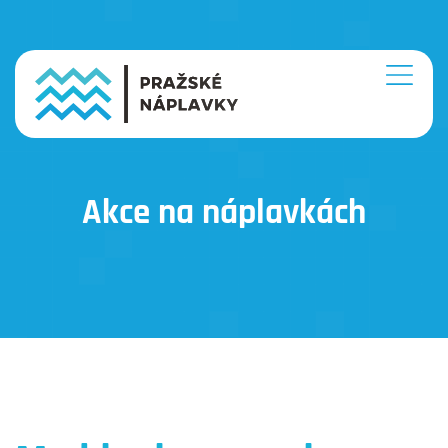
Akce na náplavkách