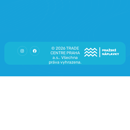
© 2026 TRADE
CENTRE PRAHA
a.s.. Všechna
práva vyhrazena.