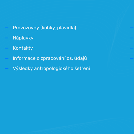
Provozovny (kobky, plavidla)
Náplavky
Kontakty
Informace o zpracování os. údajů
Výsledky antropologického šetření