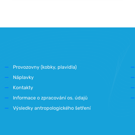
Provozovny (kobky, plavidla)
Náplavky
Kontakty
Informace o zpracování os. údajů
Výsledky antropologického šetření