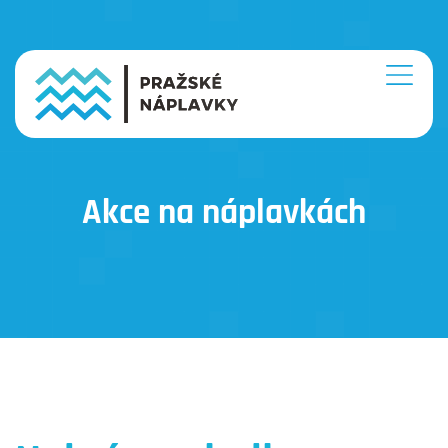
Akce na náplavkách