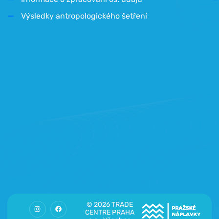
Výsledky antropologického šetření
© 2026 TRADE
CENTRE PRAHA