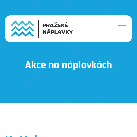
Akce na náplavkách