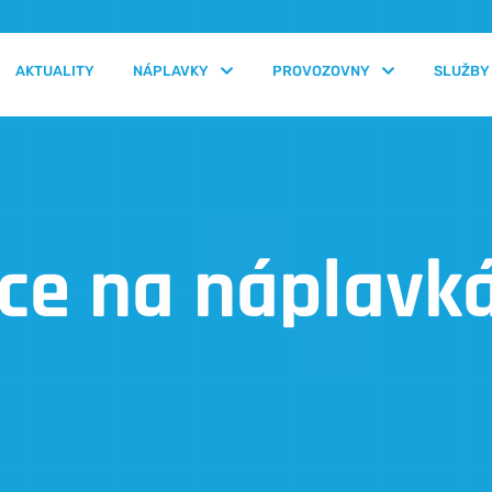
AKTUALITY
NÁPLAVKY
PROVOZOVNY
SLUŽBY
ce na náplavk