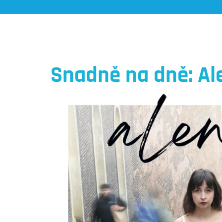
Snadně na dně: Al