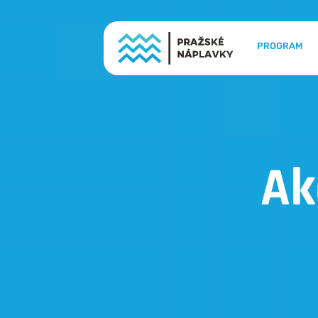
PROGRAM
Ak