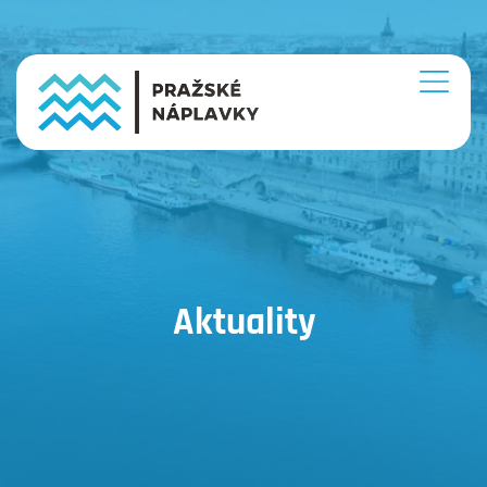
Aktuality