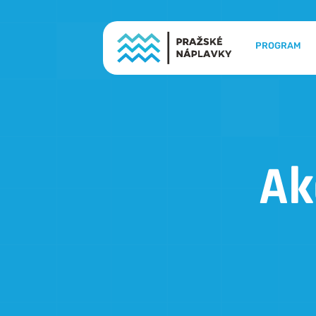
PROGRAM
Ak