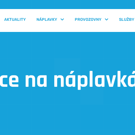
AKTUALITY
NÁPLAVKY
PROVOZOVNY
SLUŽBY
ce na náplavk