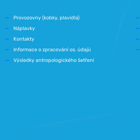
Provozovny (kobky, plavidla)
Náplavky
Kontakty
Informace o zpracování os. údajů
Výsledky antropologického šetření