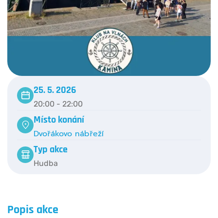
25. 5. 2026
20:00 - 22:00
Místo konání
Dvořákovo nábřeží
Typ akce
Hudba
Popis akce