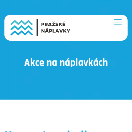
Akce na náplavkách