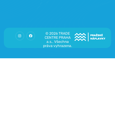
© 2026 TRADE
CENTRE PRAHA
a.s.. Všechna
práva vyhrazena.