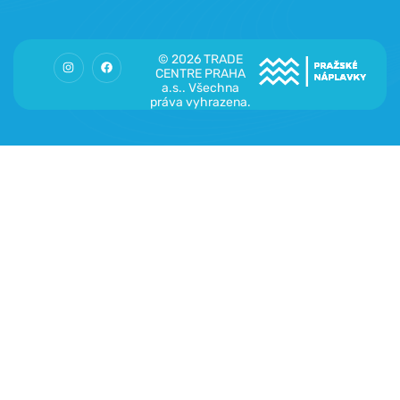
© 2026 TRADE
CENTRE PRAHA
a.s.. Všechna
práva vyhrazena.