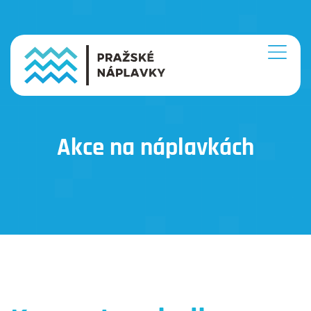
Akce na náplavkách