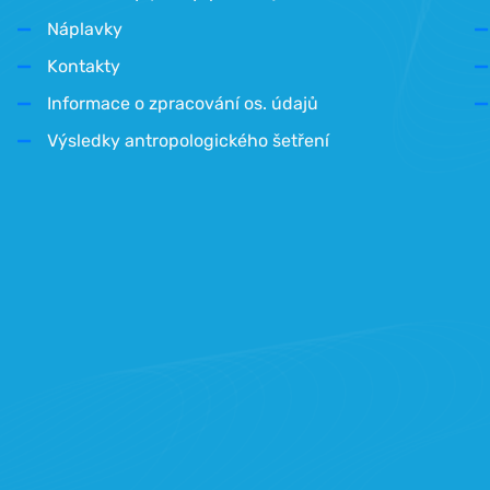
Náplavky
Kontakty
Informace o zpracování os. údajů
Výsledky antropologického šetření