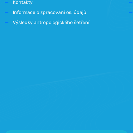
Kontakty
Informace o zpracování os. údajů
Výsledky antropologického šetření