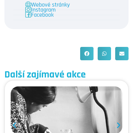
Webové stránky
Instagram
Facebook
Další zajímavé akce