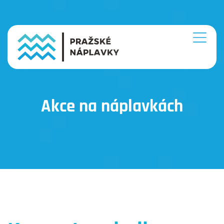
Akce na náplavkách