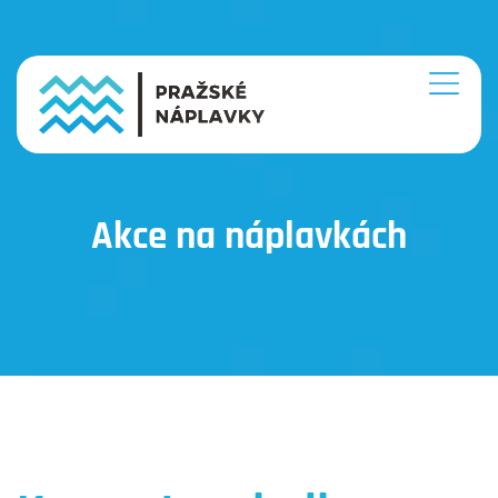
Akce na náplavkách