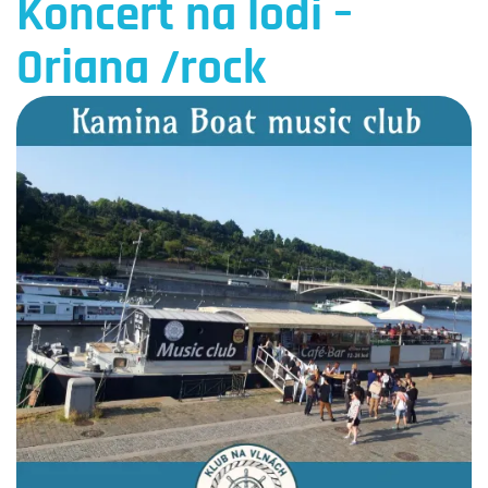
Koncert na lodi –
Oriana /rock