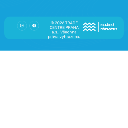
© 2026 TRADE
CENTRE PRAHA
a.s.. Všechna
práva vyhrazena.