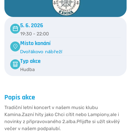
5. 6. 2026
19:30 - 22:00
Místo konání
Dvořákovo nábřeží
Typ akce
Hudba
Popis akce
Tradiční letní koncert v našem music klubu
Kamina.Zazní hity jako Chci cítit nebo Lampiony,ale i
novinky z připravovaného 2.alba.Přijďte si užít skvělý
večer v našem podpalubí.