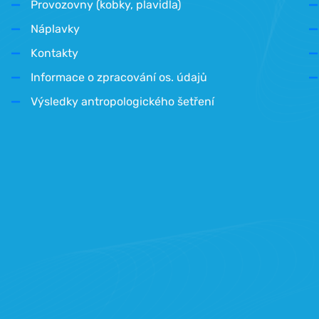
Provozovny (kobky, plavidla)
Náplavky
Kontakty
Informace o zpracování os. údajů
Výsledky antropologického šetření