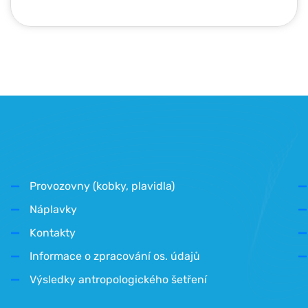
Provozovny (kobky, plavidla)
Náplavky
Kontakty
Informace o zpracování os. údajů
Výsledky antropologického šetření