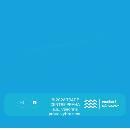
© 2026 TRADE
CENTRE PRAHA
a.s.. Všechna
práva vyhrazena.