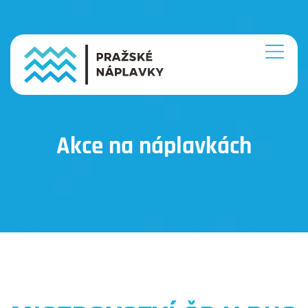
Akce na náplavkách