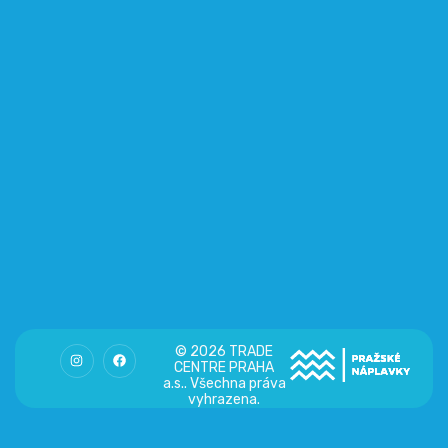
© 2026 TRADE
CENTRE PRAHA
a.s.. Všechna práva
vyhrazena.